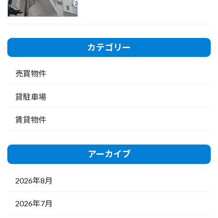
カテゴリー
売買物件
貸駐車場
賃貸物件
アーカイブ
2026年8月
2026年7月