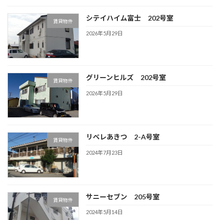
シテイハイム富士 202号室
賃貸物件
2026年5月29日
グリーンヒルズ 202号室
賃貸物件
2026年5月29日
リベレあきつ 2-A号室
賃貸物件
2024年7月23日
サニーセブン 205号室
賃貸物件
2024年5月14日