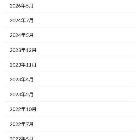
2026年5月
2024年7月
2024年5月
2023年12月
2023年11月
2023年4月
2023年2月
2022年10月
2022年7月
2022年5月