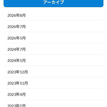
アーカイブ
2026年8月
2026年7月
2026年5月
2024年7月
2024年5月
2023年12月
2023年11月
2023年4月
2023年2月