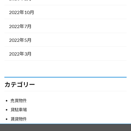
2022年10月
2022年7月
2022年5月
2022年3月
カテゴリー
売買物件
貸駐車場
賃貸物件